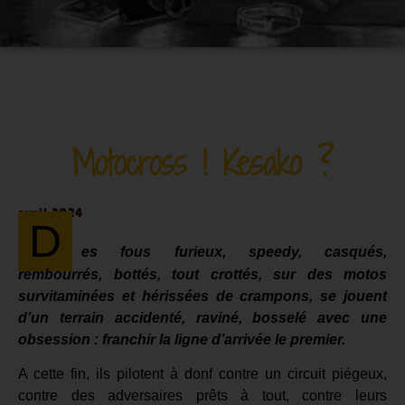
Motocross ! Kesako ?
avril 2024
D
es fous furieux,
speedy, casqués,
rembourrés, bottés, tout crottés, sur des motos
survitaminées et hérissées de crampons, se jouent
d’un terrain accidenté, raviné, bosselé avec une
obsession : franchir la ligne d’arrivée le premier.
A cette fin, ils pilotent à donf contre un circuit piégeux,
contre des adversaires prêts à tout, contre leurs