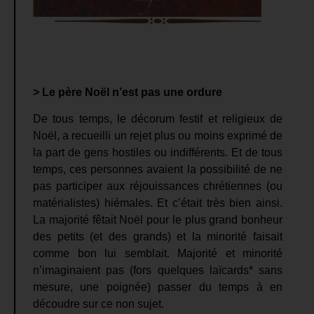
> Le père Noël n’est pas une ordure
De tous temps, le décorum festif et religieux de
Noël, a recueilli un rejet plus ou moins exprimé de
la part de gens hostiles ou indifférents. Et de tous
temps, ces personnes avaient la possibilité de ne
pas participer aux réjouissances chrétiennes (ou
matérialistes) hiémales. Et c’était très bien ainsi.
La majorité fêtait Noël pour le plus grand bonheur
des petits (et des grands) et la minorité faisait
comme bon lui semblait. Majorité et minorité
n’imaginaient pas (fors quelques laïcards* sans
mesure, une poignée) passer du temps à en
découdre sur ce non sujet.