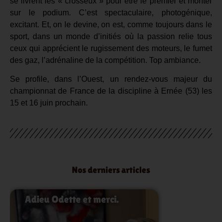
se livrent les « crosseux » pour être le premier et monter
sur le podium. C’est spectaculaire, photogénique,
excitant. Et, on le devine, on est, comme toujours dans le
sport, dans un monde d’initiés où la passion relie tous
ceux qui apprécient le rugissement des moteurs, le fumet
des gaz, l’adrénaline de la compétition. Top ambiance.
Se profile, dans l’Ouest, un rendez-vous majeur du
championnat de France de la discipline à Ernée (53) les
15 et 16 juin prochain.
Nos derniers articles
Adieu Odette et merci.