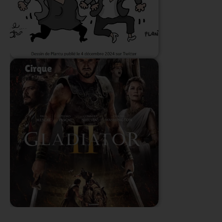
Lire l'article
Cirque
Lire l'article