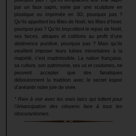
par un faux sapin, voire par une sculpture en
plastique ou imprimée en 3D, pourquoi pas ?
Qu’ils appellent les fêtes de Noël, les fêtes d’hiver,
pourquoi pas ? Qu’ils boycottent le repas de Noël,
ses farces, attrapes et cotillons au profit d’une
abstinence punitive, pourquoi pas ? Mais qu’ils
veuillent imposer leurs lubies minoritaires à la
majorité, c’est inadmissible. La nation française,
sa culture, son patrimoine, ses us et coutumes, ne
peuvent accepter que des fanatiques
déboulonnent la tradition avec le secret espoir
d’anéantir notre joie de vivre.
* Rien à voir avec les vrais laïcs qui luttent pour
l’émancipation des citoyens face à tous les
obscurantismes.