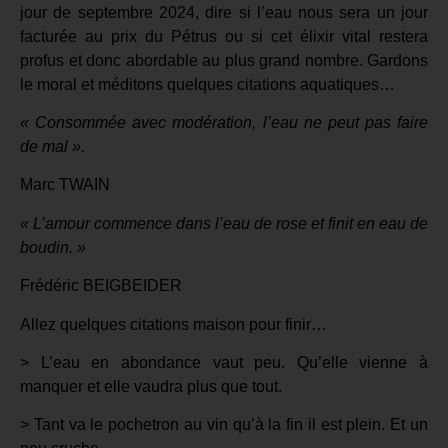
jour de septembre 2024, dire si l’eau nous sera un jour
facturée au prix du Pétrus ou si cet élixir vital restera
profus et donc abordable au plus grand nombre. Gardons
le moral et méditons quelques citations aquatiques…
« Consommée avec modération, l’eau ne peut pas faire
de mal ».
Marc TWAIN
« L’amour commence dans l’eau de rose et finit en eau de
boudin. »
Frédéric BEIGBEIDER
Allez quelques citations maison pour finir…
> L’eau en abondance vaut peu. Qu’elle vienne à
manquer et elle vaudra plus que tout.
> Tant va le pochetron au vin qu’à la fin il est plein. Et un