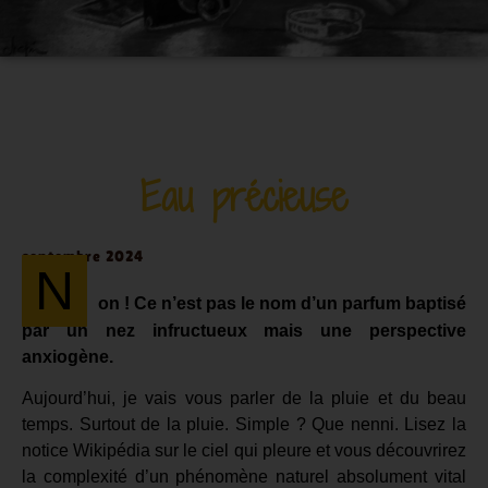
Eau précieuse
septembre 2024
N
on ! Ce n’est pas le nom d’un parfum baptisé
par un nez infructueux mais une perspective
anxiogène.
Aujourd’hui, je vais vous parler de la pluie et du beau
temps. Surtout de la pluie. Simple ? Que nenni. Lisez la
notice Wikipédia sur le ciel qui pleure et vous découvrirez
la complexité d’un phénomène naturel absolument vital