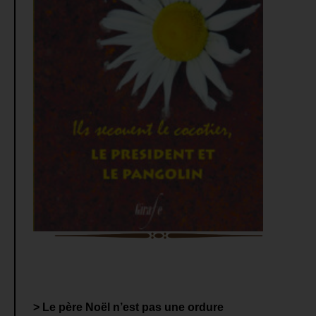
> Le père Noël n’est pas une ordure