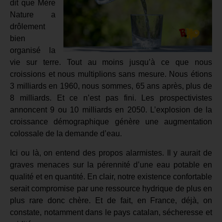
dit que Mère
Nature a
drôlement
bien
organisé la
vie sur terre. Tout au moins jusqu’à ce que nous
croissions et nous multiplions sans mesure. Nous étions
3 milliards en 1960, nous sommes, 65 ans après, plus de
8 milliards. Et ce n’est pas fini. Les prospectivistes
annoncent 9 ou 10 milliards en 2050. L’explosion de la
croissance démographique génère une augmentation
colossale de la demande d’eau.
Ici ou là, on entend des propos alarmistes. Il y aurait de
graves menaces sur la pérennité d’une eau potable en
qualité et en quantité. En clair, notre existence confortable
serait compromise par une ressource hydrique de plus en
plus rare donc chère. Et de fait, en France, déjà, on
constate, notamment dans le pays catalan, sécheresse et